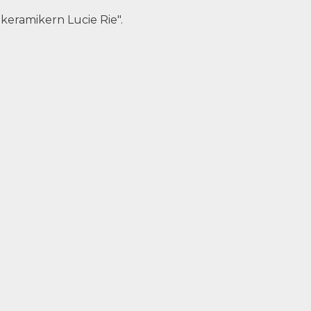
 keramikern Lucie Rie".