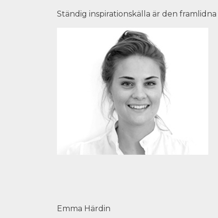
Ständig inspirationskälla är den framlidna
Emma Härdin