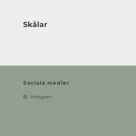
Skålar
Sociala medier
Instagram